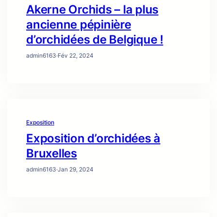
Akerne Orchids – la plus
ancienne pépinière
d’orchidées de Belgique !
admin6163
·
Fév 22, 2024
Exposition
Exposition d’orchidées à
Bruxelles
admin6163
·
Jan 29, 2024