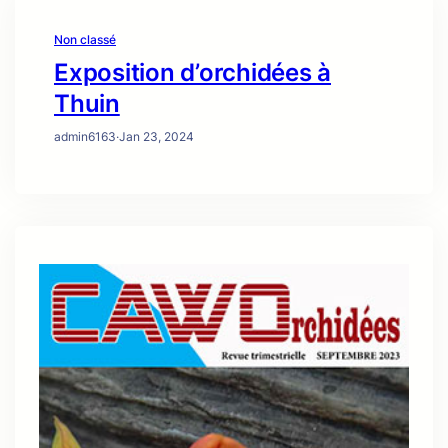
Non classé
Exposition d’orchidées à
Thuin
admin6163
·
Jan 23, 2024