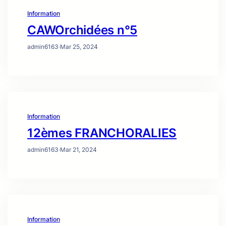
Information
CAWOrchidées n°5
admin6163
·
Mar 25, 2024
Information
12èmes FRANCHORALIES
admin6163
·
Mar 21, 2024
Information