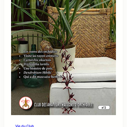
Vie du Club