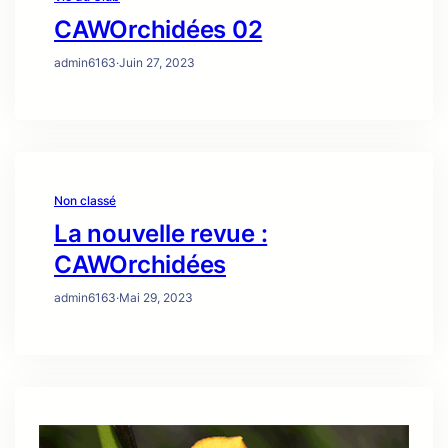
CAWOrchidées 02
admin6163
·
Juin 27, 2023
Non classé
La nouvelle revue :
CAWOrchidées
admin6163
·
Mai 29, 2023