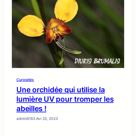
Curiosités
Une orchidée qui utilise la
lumière UV pour tromper les
abeilles !
admin6163
·
Avr 20, 2023