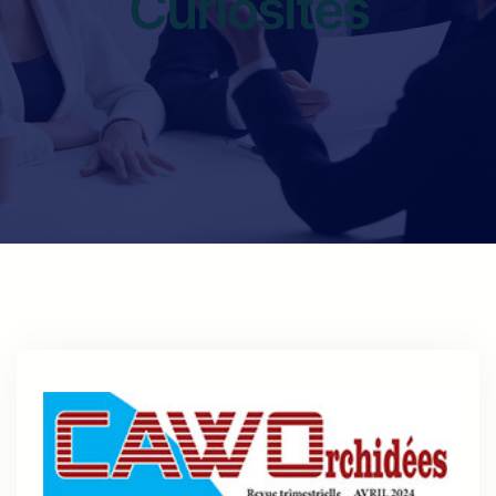
Curiosités