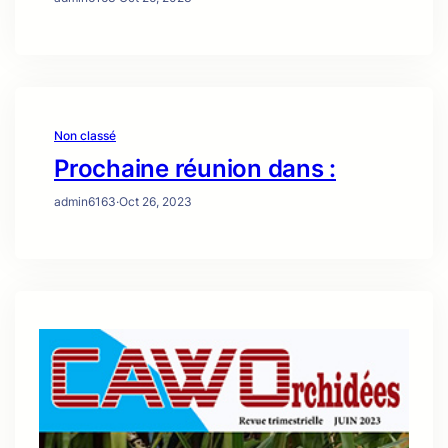
Non classé
Prochaine réunion dans :
admin6163
·
Oct 26, 2023