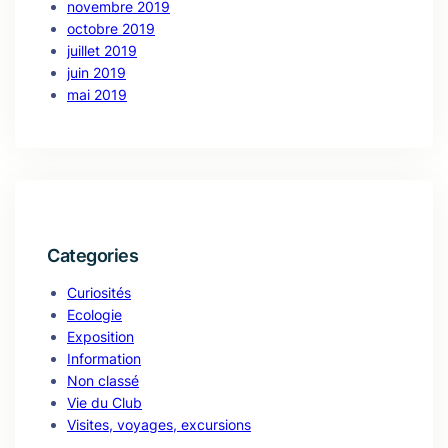
novembre 2019
octobre 2019
juillet 2019
juin 2019
mai 2019
Categories
Curiosités
Ecologie
Exposition
Information
Non classé
Vie du Club
Visites, voyages, excursions