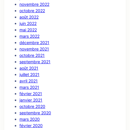
novembre 2022
octobre 2022
août 2022
juin 2022
mai 2022
mars 2022
décembre 2021
novembre 2021
octobre 2021
septembre 2021
août 2021
juillet 2021
avril 2021
mars 2021
février 2021
janvier 2021
octobre 2020
septembre 2020
mars 2020
février 2020