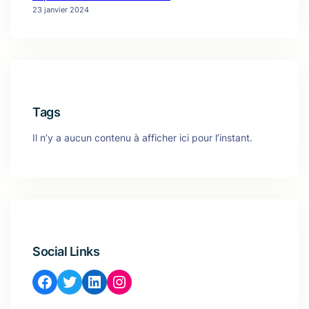
23 janvier 2024
Tags
Il n’y a aucun contenu à afficher ici pour l’instant.
Social Links
Facebook
Twitter
LinkedIn
Instagram