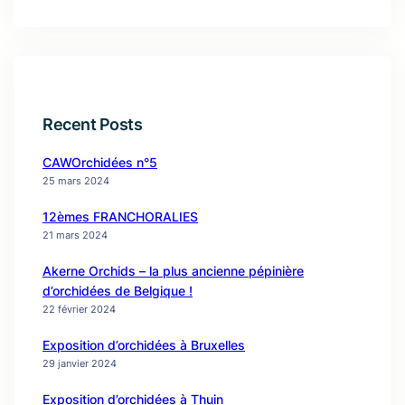
Recent Posts
CAWOrchidées n°5
25 mars 2024
12èmes FRANCHORALIES
21 mars 2024
Akerne Orchids – la plus ancienne pépinière
d’orchidées de Belgique !
22 février 2024
Exposition d’orchidées à Bruxelles
29 janvier 2024
Exposition d’orchidées à Thuin