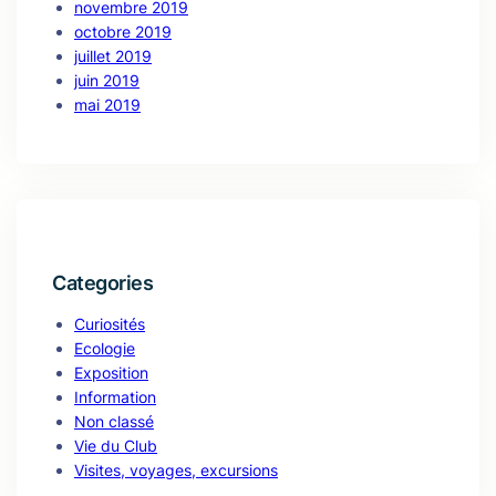
novembre 2019
octobre 2019
juillet 2019
juin 2019
mai 2019
Categories
Curiosités
Ecologie
Exposition
Information
Non classé
Vie du Club
Visites, voyages, excursions