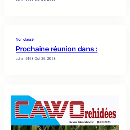
Non classé
Prochaine réunion dans :
admin6163
·
Oct 26, 2023