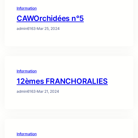
Information
CAWOrchidées n°5
admin6163
·
Mar 25, 2024
Information
12èmes FRANCHORALIES
admin6163
·
Mar 21, 2024
Information