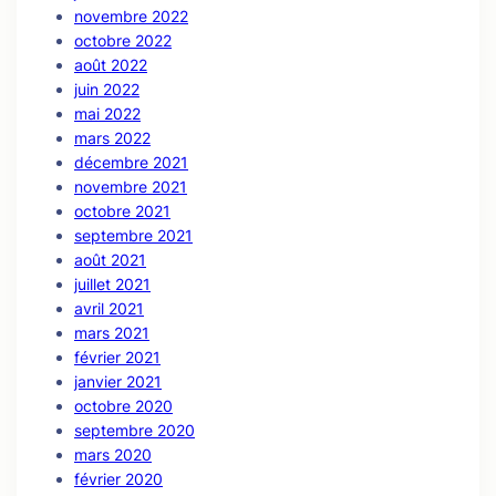
novembre 2022
octobre 2022
août 2022
juin 2022
mai 2022
mars 2022
décembre 2021
novembre 2021
octobre 2021
septembre 2021
août 2021
juillet 2021
avril 2021
mars 2021
février 2021
janvier 2021
octobre 2020
septembre 2020
mars 2020
février 2020