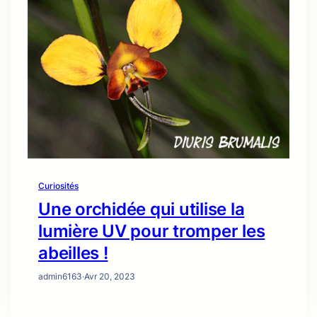
Curiosités
Une orchidée qui utilise la
lumière UV pour tromper les
abeilles !
admin6163
·
Avr 20, 2023