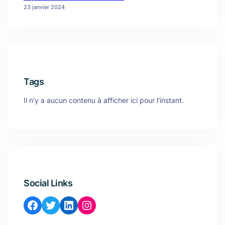
23 janvier 2024
Tags
Il n’y a aucun contenu à afficher ici pour l’instant.
Social Links
Facebook
Twitter
LinkedIn
Instagram