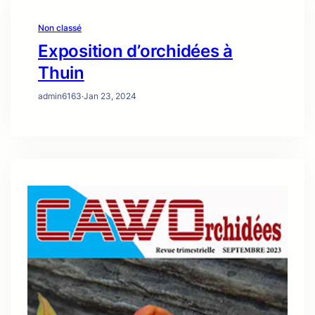
Non classé
Exposition d’orchidées à
Thuin
admin6163
·
Jan 23, 2024