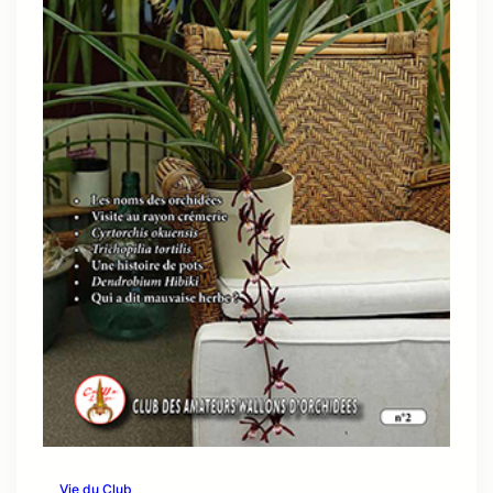
Vie du Club