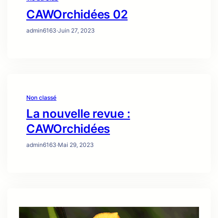
CAWOrchidées 02
admin6163
·
Juin 27, 2023
Non classé
La nouvelle revue :
CAWOrchidées
admin6163
·
Mai 29, 2023