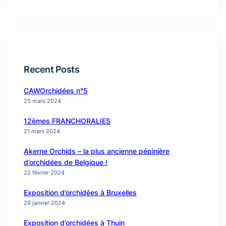
Recent Posts
CAWOrchidées n°5
25 mars 2024
12èmes FRANCHORALIES
21 mars 2024
Akerne Orchids – la plus ancienne pépinière
d’orchidées de Belgique !
22 février 2024
Exposition d’orchidées à Bruxelles
29 janvier 2024
Exposition d’orchidées à Thuin