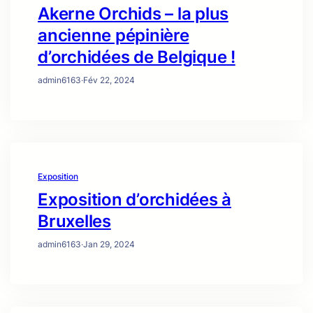
Akerne Orchids – la plus
ancienne pépinière
d’orchidées de Belgique !
admin6163
·
Fév 22, 2024
Exposition
Exposition d’orchidées à
Bruxelles
admin6163
·
Jan 29, 2024