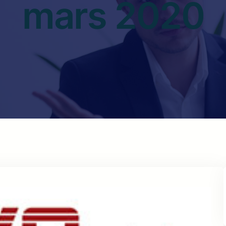
mars 2020