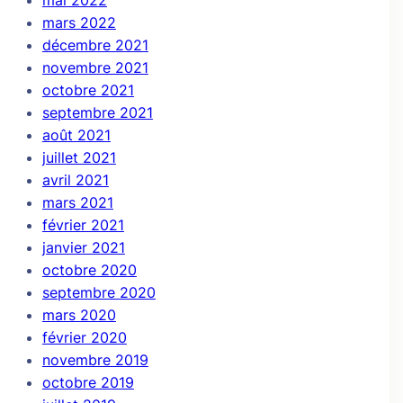
mai 2022
mars 2022
décembre 2021
novembre 2021
octobre 2021
septembre 2021
août 2021
juillet 2021
avril 2021
mars 2021
février 2021
janvier 2021
octobre 2020
septembre 2020
mars 2020
février 2020
novembre 2019
octobre 2019