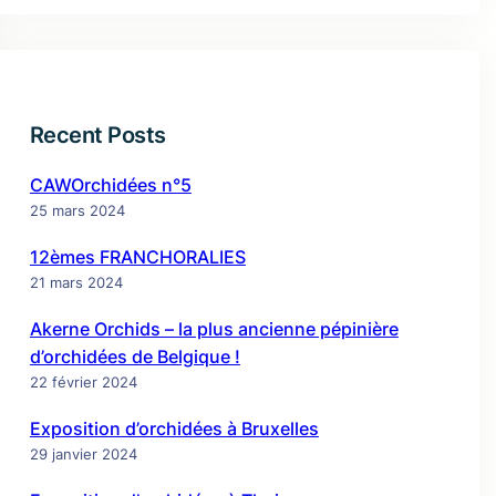
Recent Posts
CAWOrchidées n°5
25 mars 2024
12èmes FRANCHORALIES
21 mars 2024
Akerne Orchids – la plus ancienne pépinière
d’orchidées de Belgique !
22 février 2024
Exposition d’orchidées à Bruxelles
29 janvier 2024