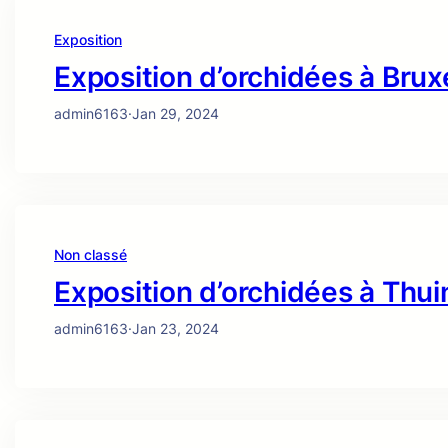
Exposition
Exposition d’orchidées à Brux
admin6163
·
Jan 29, 2024
Non classé
Exposition d’orchidées à Thui
admin6163
·
Jan 23, 2024