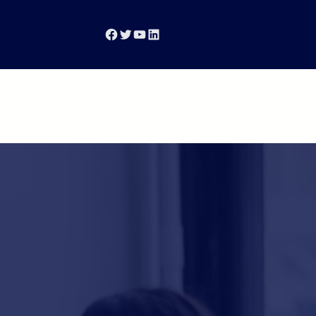
Facebook
Twitter
YouTube
LinkedIn