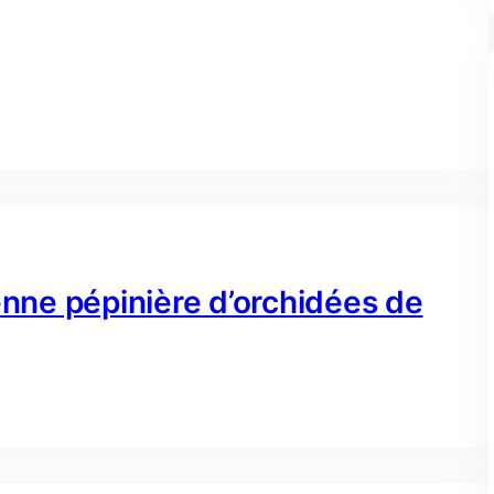
enne pépinière d’orchidées de