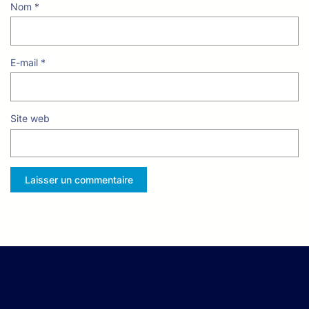
Nom
*
E-mail
*
Site web