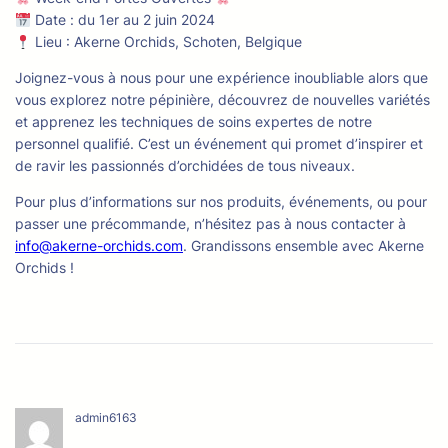
Date : du 1er au 2 juin 2024
Lieu : Akerne Orchids, Schoten, Belgique
Joignez-vous à nous pour une expérience inoubliable alors que
vous explorez notre pépinière, découvrez de nouvelles variétés
et apprenez les techniques de soins expertes de notre
personnel qualifié. C’est un événement qui promet d’inspirer et
de ravir les passionnés d’orchidées de tous niveaux.
Pour plus d’informations sur nos produits, événements, ou pour
passer une précommande, n’hésitez pas à nous contacter à
info@akerne-orchids.com
. Grandissons ensemble avec Akerne
Orchids !
admin6163