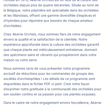
orchidées depuis plus de quatre décennies. Située au nord de
la Belgique, notre pépinière est spécialisée dans les orchidées
et les tillandsias, offrant une gamme diversifiée d’espèces et
d’hybrides pour répondre aux besoins de chaque amateur
d’orchidées.
Chez Akerne Orchids, nous sommes fiers de notre engagement
envers la qualité et la satisfaction de la clientèle. Notre
expérience approfondie dans la culture des orchidées garantit
que chaque plante est méticuleusement entretenue, donnant
des spécimens sains et vibrants qui prospéreront dans votre
maison ou votre serre.
Nous sommes ravis de vous présenter notre programme
exclusif de réductions pour les commandes de groupe des
sociétés d’orchidophiles ! Les détails de ce programme sont
disponibles dans le fichier PDF ci-joint. C’est notre façon
d’exprimer notre gratitude à la communauté des orchidées pour
son soutien continu et sa passion pour ces plantes exquises.
Dans le cadre de notre engagement envers l’excellence, Akerne