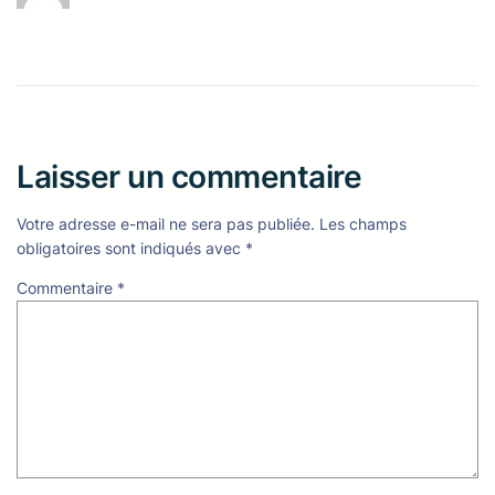
Laisser un commentaire
Votre adresse e-mail ne sera pas publiée.
Les champs
obligatoires sont indiqués avec
*
Commentaire
*