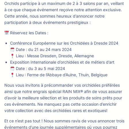
Orchids participe à un maximum de 2 à 3 salons par an, veillant
à ce que chaque événement reçoive notre attention exclusive.
Cette année, nous sommes heureux d’annoncer notre
participation à deux événements prestigieux :
Réservez les Dates :
Conférence Européenne sur les Orchidées à Dresde 2024
Date : du 21 au 24 mars 2024
Lieu : Messe Dresden, Dresde, Allemagne
Exposition Internationale d’orchidées et de métiers d’art
Date : du 3 au 5 mai 2024
Lieu : Ferme de l’Abbaye d’Aulne, Thuin, Belgique
Nous vous invitons à précommander vos orchidées préférées
ainsi que notre engrais spécial RAIN MIX® afin de vous assurer
d’avoir la meilleure sélection et les produits de soins prêts pour
ces événements. Ne manquez pas cette occasion d’enrichir
votre collection avec des orchidées rares et exotiques!
Et ce n’est pas tout ! Nous sommes ravis de vous annoncer trois
événements d’une journée supplémentaires où vous pourrez