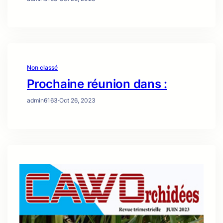
Non classé
Prochaine réunion dans :
admin6163
·
Oct 26, 2023