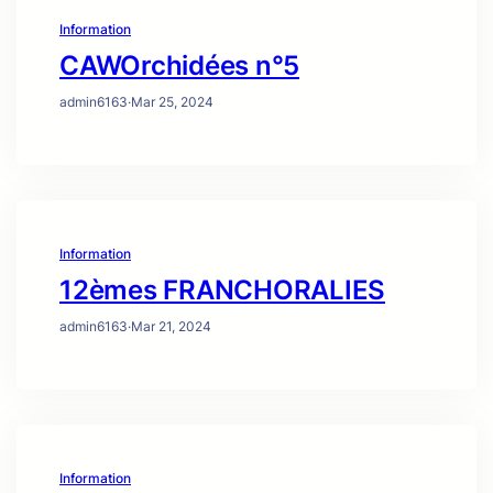
Information
CAWOrchidées n°5
admin6163
·
Mar 25, 2024
Information
12èmes FRANCHORALIES
admin6163
·
Mar 21, 2024
Information