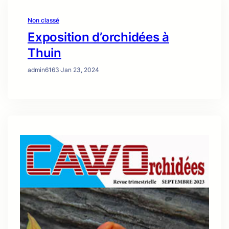
Non classé
Exposition d’orchidées à
Thuin
admin6163
·
Jan 23, 2024