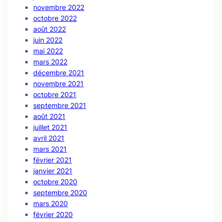
novembre 2022
octobre 2022
août 2022
juin 2022
mai 2022
mars 2022
décembre 2021
novembre 2021
octobre 2021
septembre 2021
août 2021
juillet 2021
avril 2021
mars 2021
février 2021
janvier 2021
octobre 2020
septembre 2020
mars 2020
février 2020