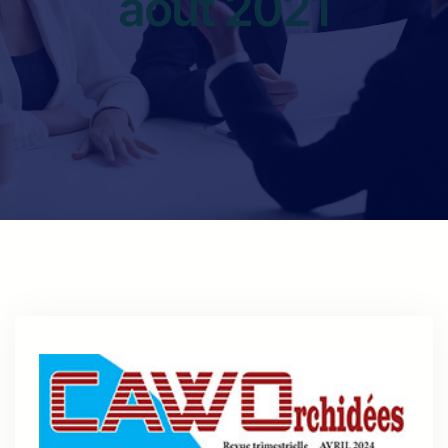
août 2021