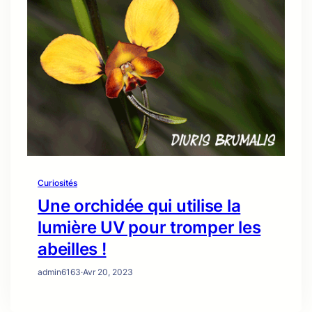
Curiosités
Une orchidée qui utilise la
lumière UV pour tromper les
abeilles !
admin6163
·
Avr 20, 2023