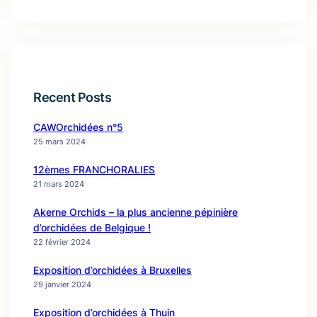
Recent Posts
CAWOrchidées n°5
25 mars 2024
12èmes FRANCHORALIES
21 mars 2024
Akerne Orchids – la plus ancienne pépinière
d’orchidées de Belgique !
22 février 2024
Exposition d’orchidées à Bruxelles
29 janvier 2024
Exposition d’orchidées à Thuin