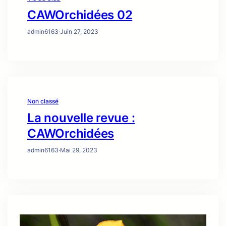
CAWOrchidées 02
admin6163
·
Juin 27, 2023
Non classé
La nouvelle revue :
CAWOrchidées
admin6163
·
Mai 29, 2023