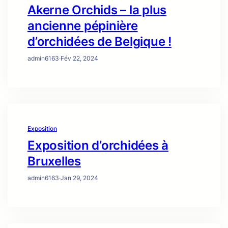
Akerne Orchids – la plus
ancienne pépinière
d’orchidées de Belgique !
admin6163
·
Fév 22, 2024
Exposition
Exposition d’orchidées à
Bruxelles
admin6163
·
Jan 29, 2024