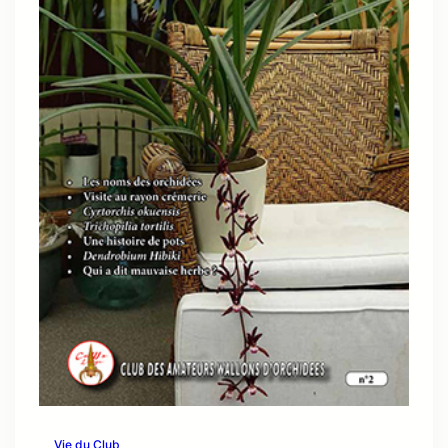
Vie du Club