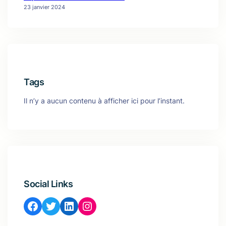
23 janvier 2024
Tags
Il n’y a aucun contenu à afficher ici pour l’instant.
Social Links
Facebook
Twitter
LinkedIn
Instagram