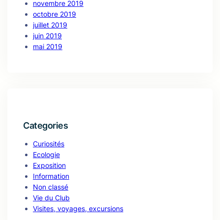
novembre 2019
octobre 2019
juillet 2019
juin 2019
mai 2019
Categories
Curiosités
Ecologie
Exposition
Information
Non classé
Vie du Club
Visites, voyages, excursions