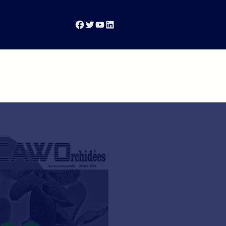
Facebook
Twitter
YouTube
LinkedIn