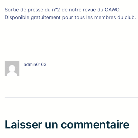
Sortie de presse du n°2 de notre revue du CAWO.
Disponible gratuitement pour tous les membres du club.
admin6163
Laisser un commentaire