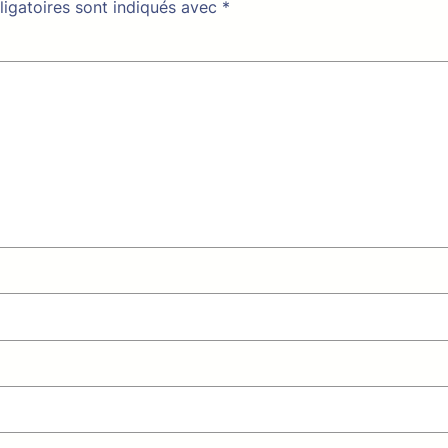
igatoires sont indiqués avec
*