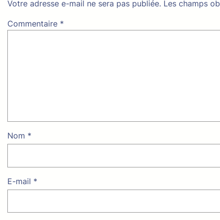
Votre adresse e-mail ne sera pas publiée.
Les champs obl
Commentaire
*
Nom
*
E-mail
*