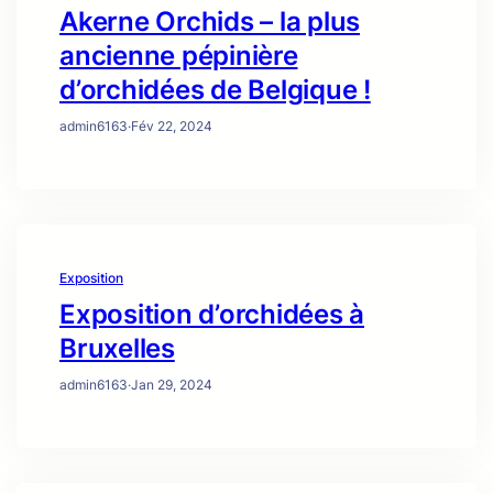
Akerne Orchids – la plus
ancienne pépinière
d’orchidées de Belgique !
admin6163
·
Fév 22, 2024
Exposition
Exposition d’orchidées à
Bruxelles
admin6163
·
Jan 29, 2024