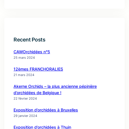
Recent Posts
CAWOrchidées n°5
25 mars 2024
12èmes FRANCHORALIES
21 mars 2024
Akerne Orchids – la plus ancienne pépinière
d’orchidées de Belgique !
22 février 2024
Exposition d’orchidées à Bruxelles
29 janvier 2024
Exposition d’orchidées à Thuin