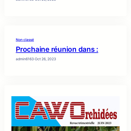
Non classé
Prochaine réunion dans :
admin6163
·
Oct 26, 2023