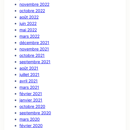
novembre 2022
octobre 2022
août 2022
juin 2022
mai 2022
mars 2022
décembre 2021
novembre 2021
octobre 2021
septembre 2021
août 2021
juillet 2021
avril 2021
mars 2021
février 2021
janvier 2021
octobre 2020
septembre 2020
mars 2020
février 2020