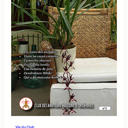
Vie du Club