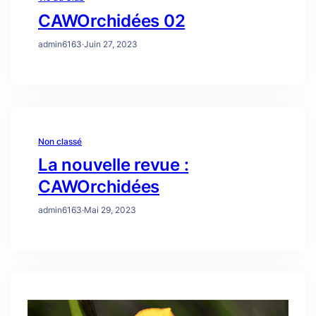
CAWOrchidées 02
admin6163
·
Juin 27, 2023
Non classé
La nouvelle revue :
CAWOrchidées
admin6163
·
Mai 29, 2023