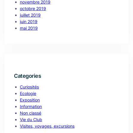
novembre 2019
octobre 2019
juillet 2019
juin 2019
mai 2019
Categories
Curiosités
Ecologie
Exposition
Information
Non classé
Vie du Club
Visites, voyages, excursions