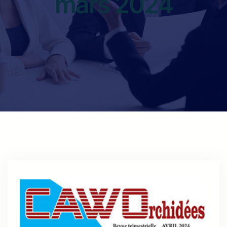
mars 2024