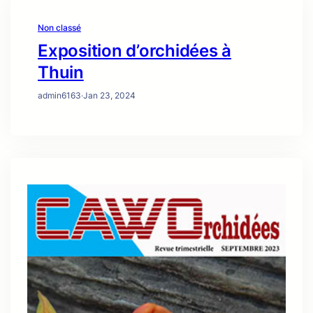
Non classé
Exposition d’orchidées à
Thuin
admin6163
·
Jan 23, 2024