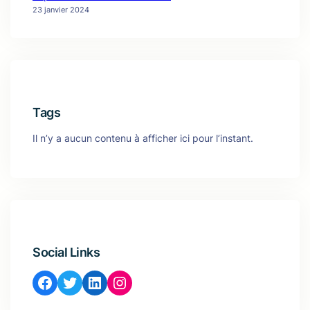
23 janvier 2024
Tags
Il n’y a aucun contenu à afficher ici pour l’instant.
Social Links
Facebook
Twitter
LinkedIn
Instagram