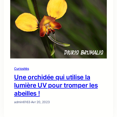
Curiosités
Une orchidée qui utilise la
lumière UV pour tromper les
abeilles !
admin6163
·
Avr 20, 2023