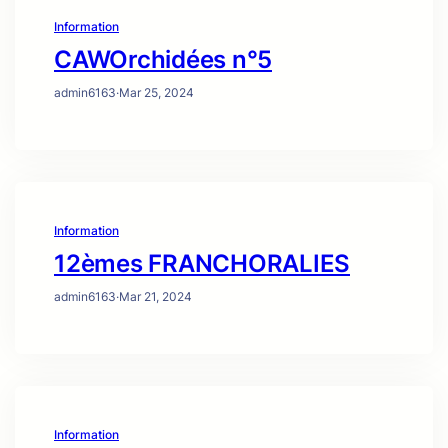
Information
CAWOrchidées n°5
admin6163
·
Mar 25, 2024
Information
12èmes FRANCHORALIES
admin6163
·
Mar 21, 2024
Information