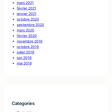
mars 2021
février 2021
janvier 2021
octobre 2020
septembre 2020
mars 2020
février 2020
novembre 2019
octobre 2019
juillet 2019
juin 2019
mai 2019
Categories