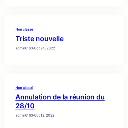
Non classé
Triste nouvelle
admin6163
·
Oct 24, 2022
Non classé
Annulation de la réunion du
28/10
admin6163
·
Oct 12, 2022