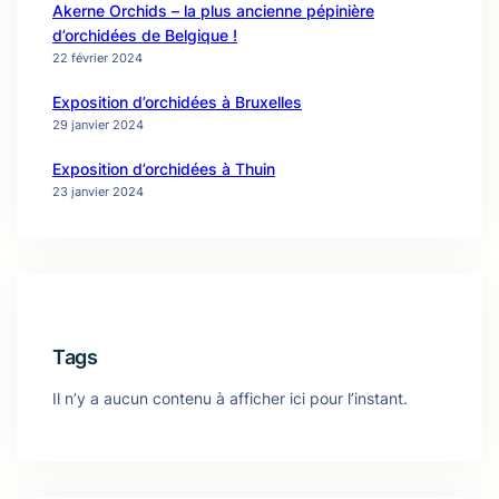
Akerne Orchids – la plus ancienne pépinière
d’orchidées de Belgique !
22 février 2024
Exposition d’orchidées à Bruxelles
29 janvier 2024
Exposition d’orchidées à Thuin
23 janvier 2024
Tags
Il n’y a aucun contenu à afficher ici pour l’instant.