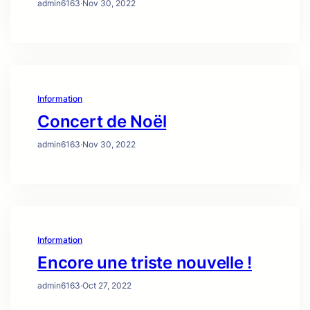
admin6163
·
Nov 30, 2022
Information
Concert de Noël
admin6163
·
Nov 30, 2022
Information
Encore une triste nouvelle !
admin6163
·
Oct 27, 2022