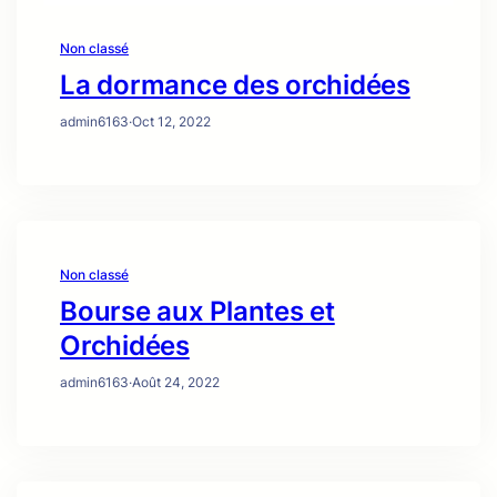
Non classé
La dormance des orchidées
admin6163
·
Oct 12, 2022
Non classé
Bourse aux Plantes et
Orchidées
admin6163
·
Août 24, 2022