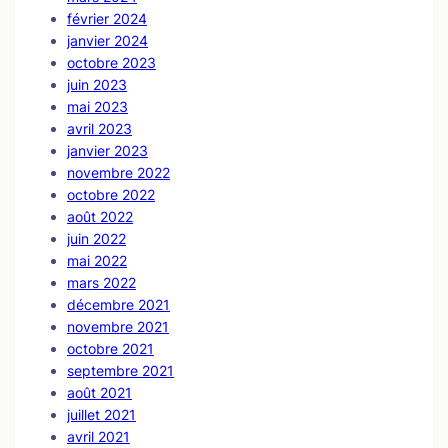
février 2024
janvier 2024
octobre 2023
juin 2023
mai 2023
avril 2023
janvier 2023
novembre 2022
octobre 2022
août 2022
juin 2022
mai 2022
mars 2022
décembre 2021
novembre 2021
octobre 2021
septembre 2021
août 2021
juillet 2021
avril 2021