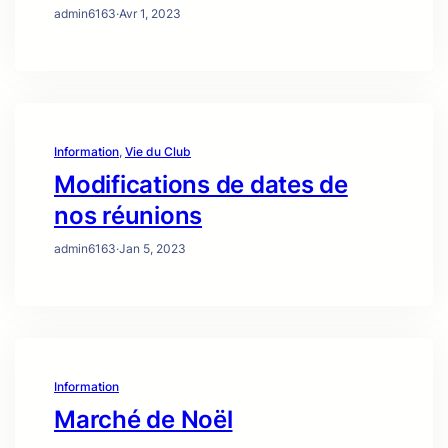
admin6163
·
Avr 1, 2023
Information
, 
Vie du Club
Modifications de dates de
nos réunions
admin6163
·
Jan 5, 2023
Information
Marché de Noël