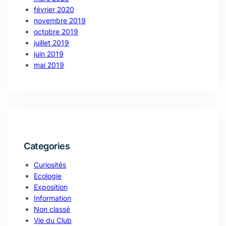
février 2020
novembre 2019
octobre 2019
juillet 2019
juin 2019
mai 2019
Categories
Curiosités
Ecologie
Exposition
Information
Non classé
Vie du Club