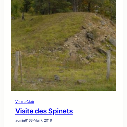
Vie du Club
Visite des Spinets
admin6163
·
Mai 7, 2019