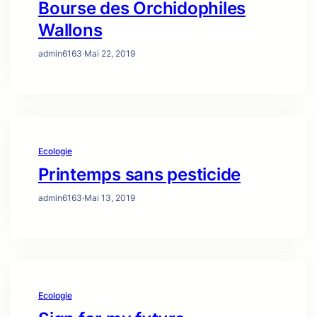
Bourse des Orchidophiles
Wallons
admin6163
·
Mai 22, 2019
Ecologie
Printemps sans pesticide
admin6163
·
Mai 13, 2019
Ecologie