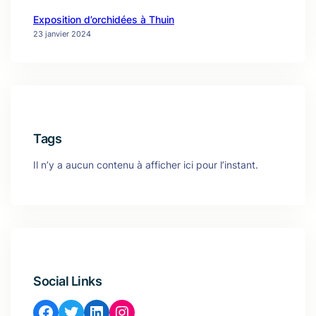
Exposition d’orchidées à Thuin
23 janvier 2024
Tags
Il n’y a aucun contenu à afficher ici pour l’instant.
Social Links
Facebook
Twitter
LinkedIn
Instagram