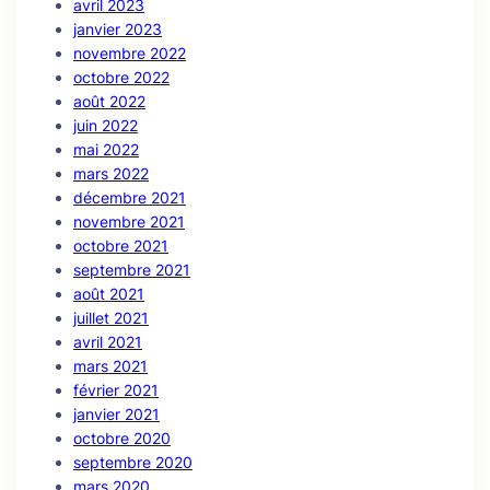
avril 2023
janvier 2023
novembre 2022
octobre 2022
août 2022
juin 2022
mai 2022
mars 2022
décembre 2021
novembre 2021
octobre 2021
septembre 2021
août 2021
juillet 2021
avril 2021
mars 2021
février 2021
janvier 2021
octobre 2020
septembre 2020
mars 2020