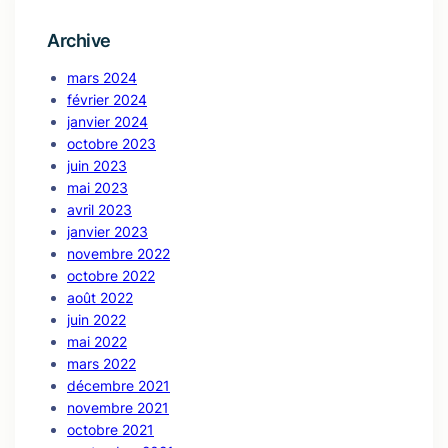
Archive
mars 2024
février 2024
janvier 2024
octobre 2023
juin 2023
mai 2023
avril 2023
janvier 2023
novembre 2022
octobre 2022
août 2022
juin 2022
mai 2022
mars 2022
décembre 2021
novembre 2021
octobre 2021