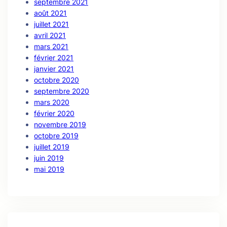
septembre 2021
août 2021
juillet 2021
avril 2021
mars 2021
février 2021
janvier 2021
octobre 2020
septembre 2020
mars 2020
février 2020
novembre 2019
octobre 2019
juillet 2019
juin 2019
mai 2019