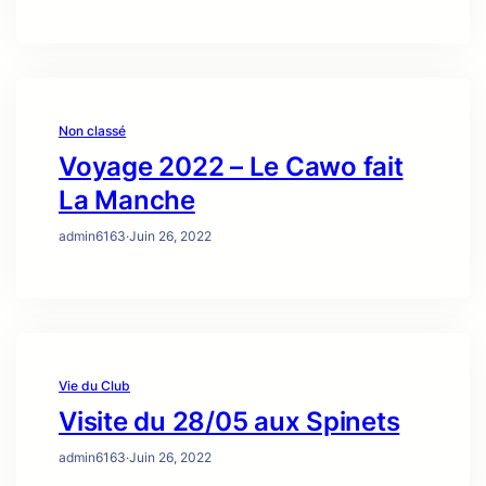
Non classé
Voyage 2022 – Le Cawo fait
La Manche
admin6163
·
Juin 26, 2022
Vie du Club
Visite du 28/05 aux Spinets
admin6163
·
Juin 26, 2022