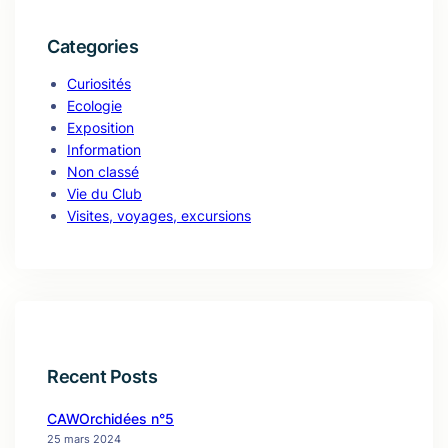
Categories
Curiosités
Ecologie
Exposition
Information
Non classé
Vie du Club
Visites, voyages, excursions
Recent Posts
CAWOrchidées n°5
25 mars 2024