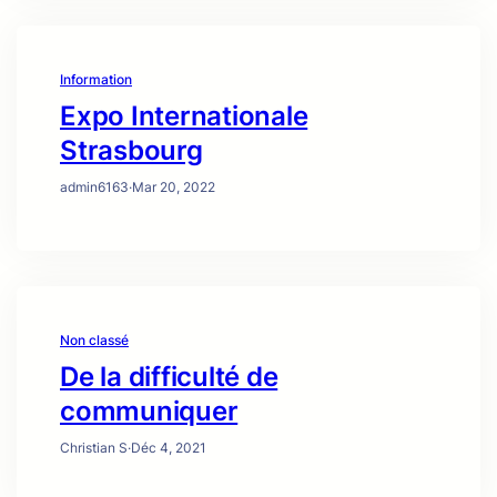
Information
Expo Internationale
Strasbourg
admin6163
·
Mar 20, 2022
Non classé
De la difficulté de
communiquer
Christian S
·
Déc 4, 2021