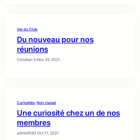
Vie du Club
Du nouveau pour nos
réunions
Christian S
·
Nov 25, 2021
Curiosités
, 
Non classé
Une curiosité chez un de nos
membres
admin6163
·
Oct 17, 2021