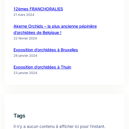
12èmes FRANCHORALIES
21 mars 2024
Akerne Orchids – la plus ancienne pépinière
d’orchidées de Belgique !
22 février 2024
Exposition d’orchidées à Bruxelles
29 janvier 2024
Exposition d’orchidées à Thuin
23 janvier 2024
Tags
Il n’y a aucun contenu à afficher ici pour l’instant.