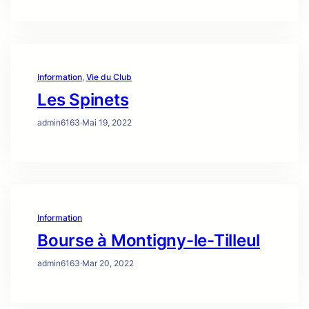
Information
, 
Vie du Club
Les Spinets
admin6163
·
Mai 19, 2022
Information
Bourse à Montigny-le-Tilleul
admin6163
·
Mar 20, 2022